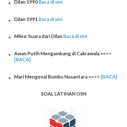
Dilan 1990
Baca di sini
Dilan 1991
Baca di sini
Milea: Suara dari Dilan
Baca di sini
Awan Putih Mengambang di Cakrawala ==>>
[BACA]
Mari Mengenal Bumbu Nusantara ==>>
[BACA]
SOAL LATIHAN OSN