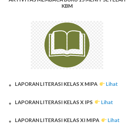
KBM
LAPORAN LITERASI KELAS X MIPA
Lihat
LAPORAN LITERASI KELAS X IPS
Lihat
LAPORAN LITERASI KELAS XI MIPA
Lihat