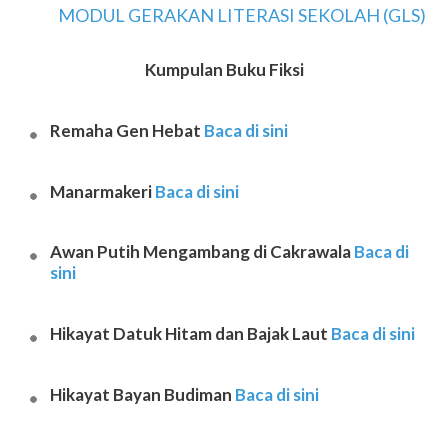
MODUL GERAKAN LITERASI SEKOLAH (GLS)
Kumpulan Buku Fiksi
Remaha Gen Hebat
Baca di sini
Manarmakeri
Baca di sini
Awan Putih Mengambang di Cakrawala
Baca di
sini
Hikayat Datuk Hitam dan Bajak Laut
Baca di sini
Hikayat Bayan Budiman
Baca di sini