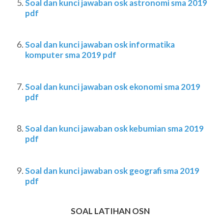
Soal dan kunci jawaban osk astronomi sma 2019
pdf
Soal dan kunci jawaban osk informatika
komputer sma 2019 pdf
Soal dan kunci jawaban osk ekonomi sma 2019
pdf
Soal dan kunci jawaban osk kebumian sma 2019
pdf
Soal dan kunci jawaban osk geografi sma 2019
pdf
SOAL LATIHAN OSN