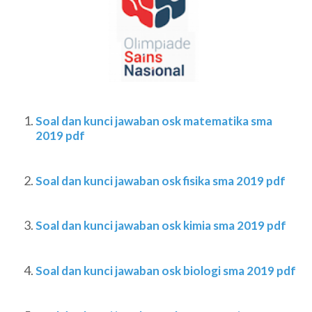
Soal dan kunci jawaban osk matematika sma
2019 pdf
Soal dan kunci jawaban osk fisika sma 2019 pdf
Soal dan kunci jawaban osk kimia sma 2019 pdf
Soal dan kunci jawaban osk biologi sma 2019 pdf