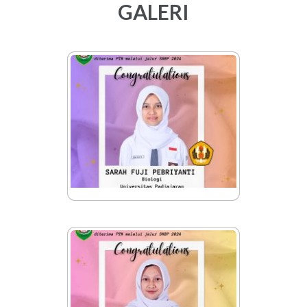
GALERI