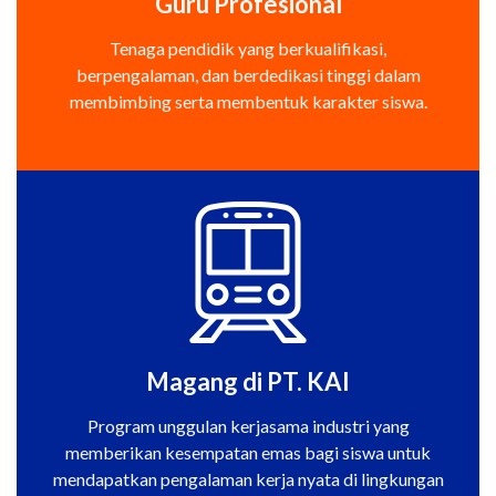
Guru Profesional
Tenaga pendidik yang berkualifikasi,
berpengalaman, dan berdedikasi tinggi dalam
membimbing serta membentuk karakter siswa.
Magang di PT. KAI
Program unggulan kerjasama industri yang
memberikan kesempatan emas bagi siswa untuk
mendapatkan pengalaman kerja nyata di lingkungan