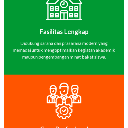
Fasilitas Lengkap
Didukung sarana dan prasarana modern yang
memadai untuk mengoptimalkan kegiatan akademik
maupun pengembangan minat bakat siswa.