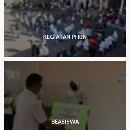
KEGIATAN PHBN
BEASISWA