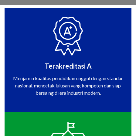
Terakreditasi A
Menjamin kualitas pendidikan unggul dengan standar
nasional, mencetak lulusan yang kompeten dan siap
bersaing di era industri modern.