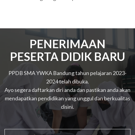
PENERIMAAN
PESERTA DIDIK BARU
PPDB SMA YWKA Bandung tahun pelajaran 2023-
2024 telah dibuka.
Ayo segera daftarkan diri anda dan pastikan anda akan
mendapatkan pendidikan yang unggul dan berkualitas
disini.